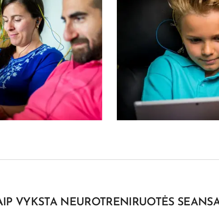
AIP VYKSTA NEUROTRENIRUOTĖS SEANSA